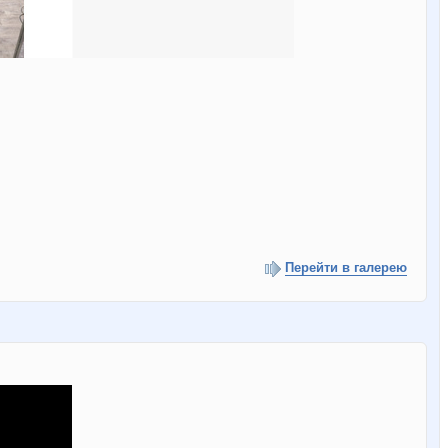
Перейти в галерею