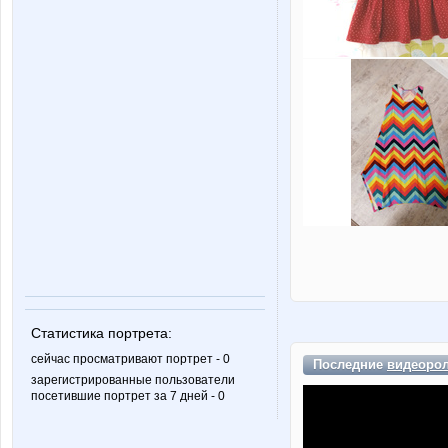
Статистика портрета:
сейчас просматривают портрет - 0
Последние
видеоро
зарегистрированные пользователи
посетившие портрет за 7 дней - 0